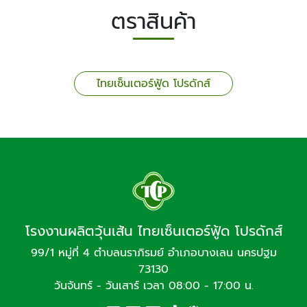
ตราสินค้า
ไทยเซ็นเตอร์ฟู้ด โปรดักส์
โรงงานผลิตวุ้นเส้น ไทยเซ็นเตอร์ฟู้ด โปรดักส์
99/1 หมู่ที่ 4 ตำบลนราภิรมย์ อำเภอบางเลน นครปฐม
73130
วันจันทร์ - วันเสาร์ เวลา 08:00 - 17:00 น.