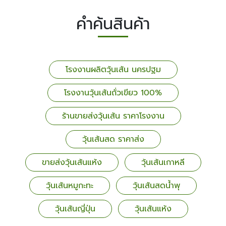
คำค้นสินค้า
โรงงานผลิตวุ้นเส้น นครปฐม
โรงงานวุ้นเส้นถั่วเขียว 100%
ร้านขายส่งวุ้นเส้น ราคาโรงงาน
วุ้นเส้นสด ราคาส่ง
ขายส่งวุ้นเส้นแห้ง
วุ้นเส้นเกาหลี
วุ้นเส้นหมูกะทะ
วุ้นเส้นสดน้ำพุ
วุ้นเส้นญี่ปุ่น
วุ้นเส้นแห้ง