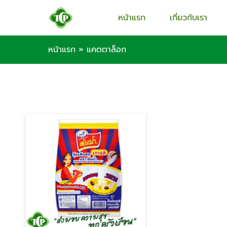
หน้าแรก
เกี่ยวกับเรา
หน้าแรก
»
แคตตาล็อก