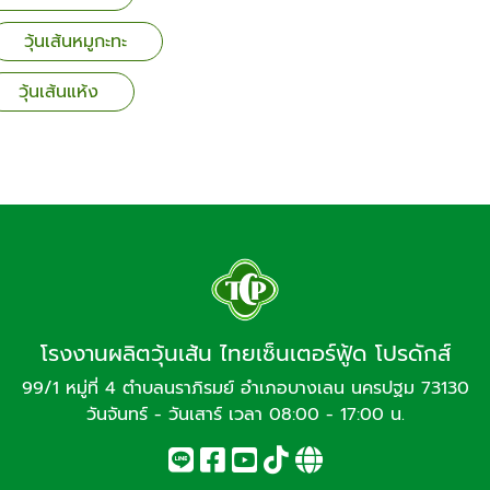
วุ้นเส้นหมูกะทะ
วุ้นเส้นแห้ง
โรงงานผลิตวุ้นเส้น ไทยเซ็นเตอร์ฟู้ด โปรดักส์
99/1 หมู่ที่ 4 ตำบลนราภิรมย์ อำเภอบางเลน นครปฐม 73130
วันจันทร์ - วันเสาร์ เวลา 08:00 - 17:00 น.