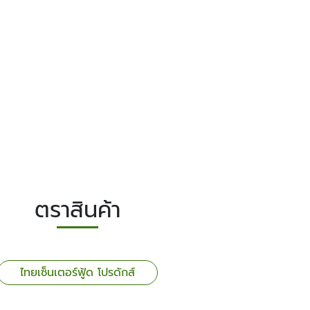
ตราสินค้า
ไทยเซ็นเตอร์ฟู้ด โปรดักส์