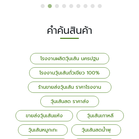
คำค้นสินค้า
โรงงานผลิตวุ้นเส้น นครปฐม
โรงงานวุ้นเส้นถั่วเขียว 100%
ร้านขายส่งวุ้นเส้น ราคาโรงงาน
วุ้นเส้นสด ราคาส่ง
ขายส่งวุ้นเส้นแห้ง
วุ้นเส้นเกาหลี
วุ้นเส้นหมูกะทะ
วุ้นเส้นสดน้ำพุ