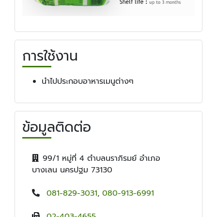
การใช้งาน
นำไปประกอบอาหารเมนูต่างๆ
ข้อมูลติดต่อ
99/1 หมู่ที่ 4 ตำบลนราภิรมย์ อำเภอ
บางเลน นครปฐม 73130
081-829-3031
,
080-913-6991
02-403-4655