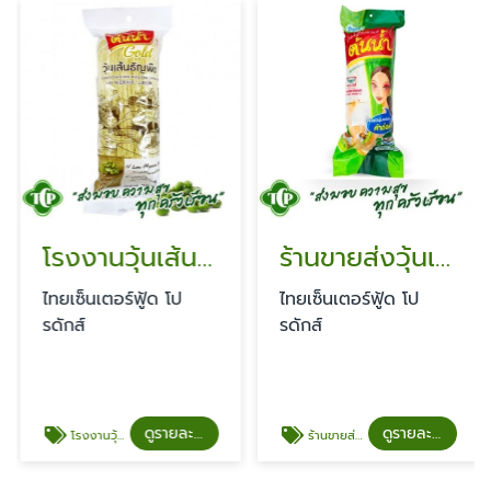
โรงงานวุ้นเส้นถั่วเขียว 100%
ร้านขายส่งวุ้นเส้น ราคาโรงงาน
ไทยเซ็นเตอร์ฟู้ด โป
ไทยเซ็นเตอร์ฟู้ด โป
รดักส์
รดักส์
ดูรายละเอียด
ดูรายละเอียด
โรงงานวุ้นเส้นถั่วเขียว 100%
ร้านขายส่งวุ้นเส้น ราคาโรงงาน