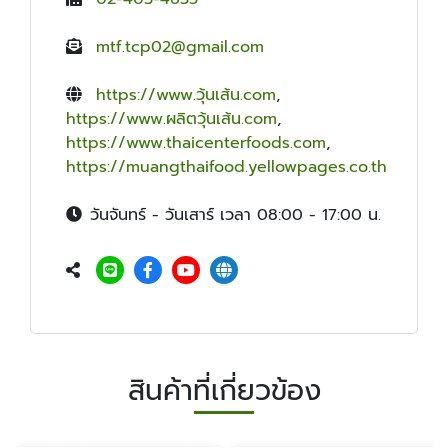
mtf.tcp02@gmail.com
https://www.วุ้นเส้น.com
,
https://www.ผลิตวุ้นเส้น.com
,
https://www.thaicenterfoods.com
,
https://muangthaifood.yellowpages.co.th
วันจันทร์ - วันเสาร์ เวลา 08:00 - 17:00 น.
สินค้าที่เกี่ยวข้อง