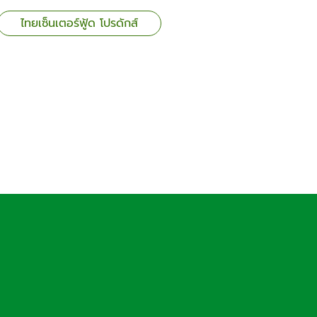
ไทยเซ็นเตอร์ฟู้ด โปรดักส์