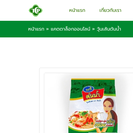
หน้าแรก
เกี่ยวกับเรา
หน้าแรก
»
แคตตาล็อกออนไลน์
»
วุ้นเส้นต้นน้ำ