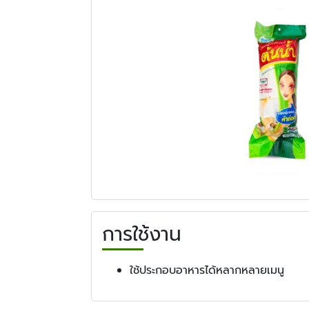
การใช้งาน
ใช้ประกอบอาหารได้หลากหลายเมนู