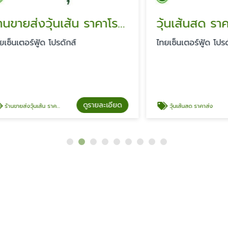
ร้านขายส่งวุ้นเส้น ราคาโรงงาน
วุ้นเส้นสด ราคาส่ง
ร์ฟู้ด โปรดักส์
ไทยเซ็นเตอร์ฟู้ด โปรดักส์
ดูรายละเอียด
ดู
นเส้น ราคาโรงงาน
วุ้นเส้นสด ราคาส่ง