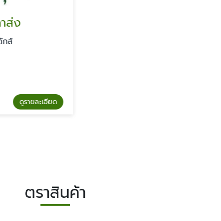
รายละเอียด
ตราสินค้า