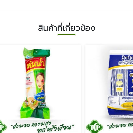
สินค้าที่เกี่ยวข้อง