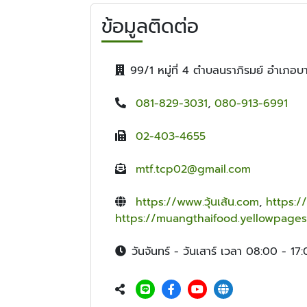
ข้อมูลติดต่อ
99/1 หมู่ที่ 4 ตำบลนราภิรมย์ อำเภ
081-829-3031
,
080-913-6991
02-403-4655
mtf.tcp02@gmail.com
https://www.วุ้นเส้น.com
,
https:/
https://muangthaifood.yellowpages.
วันจันทร์ - วันเสาร์ เวลา 08:00 - 17